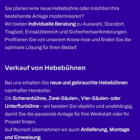
Sie planen eine neue Hebebühne oder möchten Ihre
bestehende Anlage modernisieren?
Wir bieten
individuelle Beratung
zu Auswahl, Standort,
Traglast, Einsatzbereich und Sicherheitsanforderungen.
Profitieren Sie von unserem Know-how und finden Sie die
optimale Lösung für Ihren Bedarf.
Verkauf von Hebebühnen
Bei uns erhalten Sie
neue und gebrauchte Hebebühnen
namhafter Hersteller.
Ob
Scherenbühne, Zwei-Säulen-, Vier-Säulen- oder
Unterflurbühne
– wir beraten Sie objektiv und unabhängig,
damit Sie die passende Anlage für Ihre Werkstatt oder Ihr
Projekt finden.
Auf Wunsch übernehmen wir auch
Anlieferung, Montage
und Einweisung
.