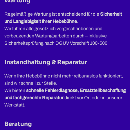
Wartung
Regelmäßige Wartung ist entscheidend für die
Sicherheit
und Langlebigkeit Ihrer Hebebühne
.
Wir führen alle gesetzlich vorgeschriebenen und
vorbeugenden Wartungsarbeiten durch – inklusive
Sicherheitsprüfung nach DGUV Vorschrift 100-500.
Instandhaltung & Reparatur
Wenn Ihre Hebebühne nicht mehr reibungslos funktioniert,
sind wir schnell zur Stelle.
Wir bieten
schnelle Fehlerdiagnose, Ersatzteilbeschaffung
und fachgerechte Reparatur
direkt vor Ort oder in unserer
Werkstatt.
Beratung