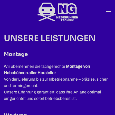
Zum Hauptinhalt springen
UNSERE LEISTUNGEN
Montage
Wir übernehmen die fachgerechte
Montage von
Hebebühnen aller Hersteller
.
Von der Lieferung bis zur Inbetriebnahme – präzise, sicher
und termingerecht.
Unsere Erfahrung garantiert, dass Ihre Anlage optimal
eingerichtet und sofort betriebsbereit ist.